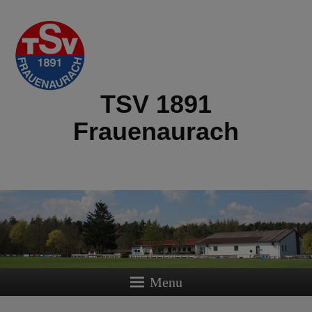
TSV 1891
Frauenaurach
Menu