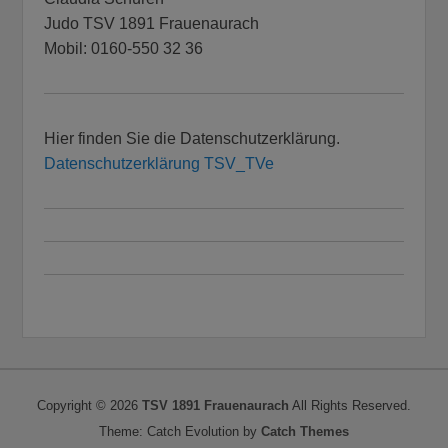
Judo TSV 1891 Frauenaurach
Mobil: 0160-550 32 36
Hier finden Sie die Datenschutzerklärung.
Datenschutzerklärung TSV_TVe
Copyright © 2026
TSV 1891 Frauenaurach
All Rights Reserved.
Theme: Catch Evolution by
Catch Themes