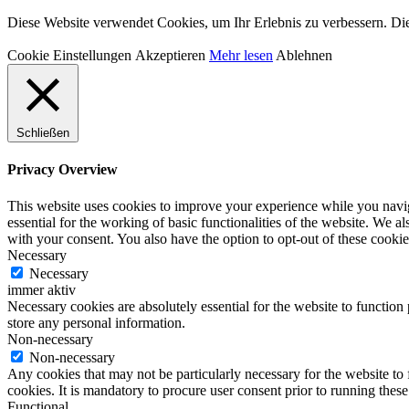
Diese Website verwendet Cookies, um Ihr Erlebnis zu verbessern. Die
Cookie Einstellungen
Akzeptieren
Mehr lesen
Ablehnen
Schließen
Privacy Overview
This website uses cookies to improve your experience while you naviga
essential for the working of basic functionalities of the website. We 
with your consent. You also have the option to opt-out of these cooki
Necessary
Necessary
immer aktiv
Necessary cookies are absolutely essential for the website to function 
store any personal information.
Non-necessary
Non-necessary
Any cookies that may not be particularly necessary for the website to 
cookies. It is mandatory to procure user consent prior to running thes
Functional