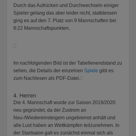
Durch das Aufrücken und Durchwechseln einiger
Spieler gelang das aber leider nicht, stattdessen
ging es auf den 7. Platz von 9 Mannschaften bei
8:22 Mannschaftspunkten.
Im nachfolgenden Bild ist der Tabellenendstand zu
sehen, die Details der einzelnen
Spiele
gibt es
zum Nachlesen als PDF-Datei.
4. Herren
Die 4. Mannschaft wurde zur Saison 2019/2020
neu gegründet, da der Zustrom an
Neu-/Wiedereinsteigern ungebremst anhält und
alle Lust haben an Wettkämpfen teilzunehmen. In
der Startsaion galt es zunächst einmal sich als