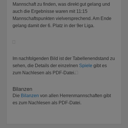
Mannschaft zu finden, was direkt gut gelang und
auch die Ergebnisse waren mit 11:15
Mannschaftspunkten vielversprechend. Am Ende
gelang damit der 6. Platz in der 9er Liga.
Im nachfolgenden Bild ist der Tabellenendstand zu
sehen, die Details der einzelnen
Spiele
gibt es
zum Nachlesen als PDF-Datei.
Bilanzen
Die
Bilanzen
von allen Herrenmannschaften gibt
es zum Nachlesen als PDF-Datei.