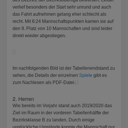
verlief besonders der Start sehr unrund und auch
das Fahrt aufnehmen gelang eher schlecht als
recht. Mit 6:24 Mannschaftspunkten kamen sie auf
den 9. Platz von 10 Mannschaften und sind leider
direkt wieder abgestiegen.
Im nachfolgenden Bild ist der Tabellenendstand zu
sehen, die Details der einzelnen
Spiele
gibt es
zum Nachlesen als PDF-Datei.
2. Herren
Wie bereits im Vorjahr stand auch 2019/2020 das
Ziel im Raum in der vorderen Tabellenhälfte der
Bezirksklasse B zu landen. Durch einige
unglückliche Umstände konnte die Mannschaft nur