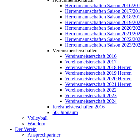
Herrenmannschaften Saison 2016/20
Herrenmannschaften Saison 2017/20
Herrenmannschaften Saison 2018/20
Herrenmannschaften Saison 2019/20
Herrenmannschaften Saison 2020/20
Herrenmannschaften Saison 2021/20
Herrenmannschaften Saison 2022/20
Herrenmannschaften Saison 2023/20
Vereinsmeisterschaften
Vereinsmeisterschaft 2016
Vereinsmeisterschaft 2017
Vereinsmeisterschaft 2018 Herren
Vereinsmeisterschaft 2019 Herren
Vereinsmeisterschaft 2020 Herren
Vereinsmeisterschaft 2021 Herren
Vereinsmeisterschaft 2022
Vereinsmeisterschaft 2023
Vereinsmeisterschaft 2024
Kreismeisterschaften 2016
50. Jubiläum
Volleyball
Wandern
Der Verein
Ansprechpartner