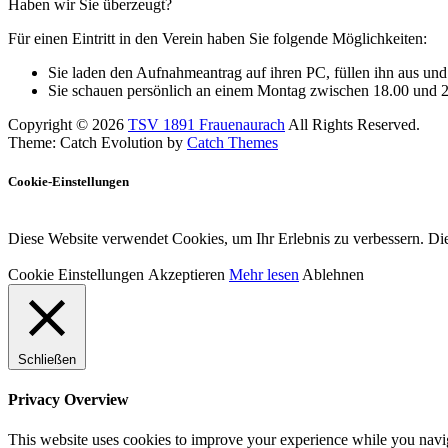
Haben wir Sie überzeugt?
Für einen Eintritt in den Verein haben Sie folgende Möglichkeiten:
Sie laden den Aufnahmeantrag auf ihren PC, füllen ihn aus un
Sie schauen persönlich an einem Montag zwischen 18.00 und 20
Copyright © 2026
TSV 1891 Frauenaurach
All Rights Reserved.
Theme: Catch Evolution by
Catch Themes
Cookie-Einstellungen
Diese Website verwendet Cookies, um Ihr Erlebnis zu verbessern. Die
Cookie Einstellungen
Akzeptieren
Mehr lesen
Ablehnen
Schließen
Privacy Overview
This website uses cookies to improve your experience while you naviga