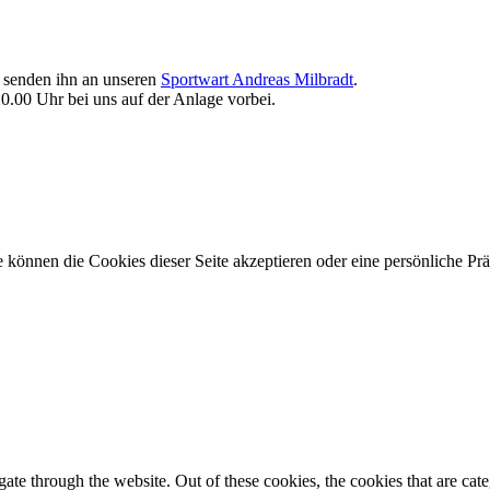
d senden ihn an unseren
Sportwart Andreas Milbradt
.
.00 Uhr bei uns auf der Anlage vorbei.
 können die Cookies dieser Seite akzeptieren oder eine persönliche Pr
te through the website. Out of these cookies, the cookies that are cate