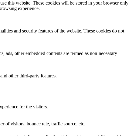
 use this website. These cookies will be stored in your browser only
 browsing experience.
nalities and security features of the website. These cookies do not
ytics, ads, other embedded contents are termed as non-necessary
and other third-party features.
perience for the visitors.
of visitors, bounce rate, traffic source, etc.