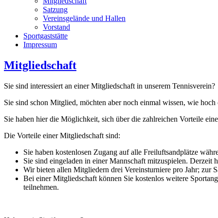
Mitgliedschaft
Satzung
Vereinsgelände und Hallen
Vorstand
Sportgaststätte
Impressum
Mitgliedschaft
Sie sind interessiert an einer Mitgliedschaft in unserem Tennisverein?
Sie sind schon Mitglied, möchten aber noch einmal wissen, wie hoch 
Sie haben hier die Möglichkeit, sich über die zahlreichen Vorteile ein
Die Vorteile einer Mitgliedschaft sind:
Sie haben kostenlosen Zugang auf alle Freiluftsandplätze wäh
Sie sind eingeladen in einer Mannschaft mitzuspielen. Derzeit
Wir bieten allen Mitgliedern drei Vereinsturniere pro Jahr; zur
Bei einer Mitgliedschaft können Sie kostenlos weitere Sporta
teilnehmen.