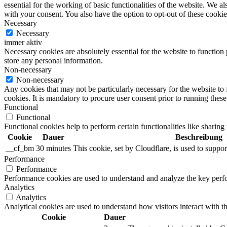
essential for the working of basic functionalities of the website. We 
with your consent. You also have the option to opt-out of these cooki
Necessary
Necessary
immer aktiv
Necessary cookies are absolutely essential for the website to function 
store any personal information.
Non-necessary
Non-necessary
Any cookies that may not be particularly necessary for the website to 
cookies. It is mandatory to procure user consent prior to running thes
Functional
Functional
Functional cookies help to perform certain functionalities like sharing 
Cookie
Dauer
Beschreibung
__cf_bm
30 minutes
This cookie, set by Cloudflare, is used to supp
Performance
Performance
Performance cookies are used to understand and analyze the key perfor
Analytics
Analytics
Analytical cookies are used to understand how visitors interact with th
Cookie
Dauer