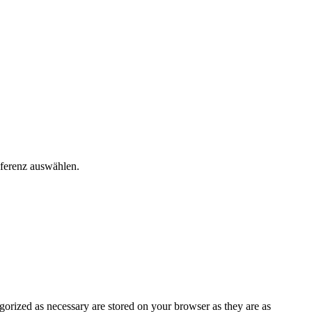
äferenz auswählen.
gorized as necessary are stored on your browser as they are as