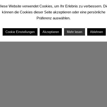
Diese Website verwendet Cookies, um Ihr Erlebnis zu verbessern. Di
können die Cookies dieser Seite akzeptieren oder eine persönliche
.
Präferenz auswählen.
Cookie Einstellungen
Akzeptieren
Mehr lesen
Ablehnen