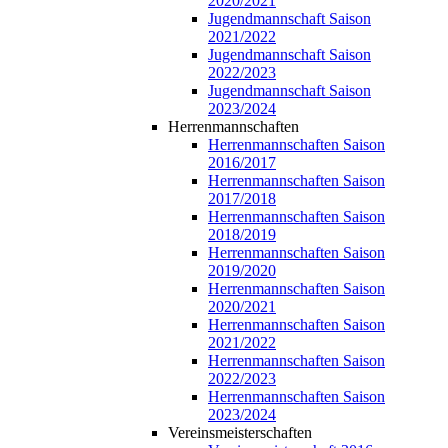
2020/2021
Jugendmannschaft Saison
2021/2022
Jugendmannschaft Saison
2022/2023
Jugendmannschaft Saison
2023/2024
Herrenmannschaften
Herrenmannschaften Saison
2016/2017
Herrenmannschaften Saison
2017/2018
Herrenmannschaften Saison
2018/2019
Herrenmannschaften Saison
2019/2020
Herrenmannschaften Saison
2020/2021
Herrenmannschaften Saison
2021/2022
Herrenmannschaften Saison
2022/2023
Herrenmannschaften Saison
2023/2024
Vereinsmeisterschaften