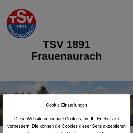
TSV 1891
Frauenaurach
Cookie-Einstellungen
Diese Website verwendet Cookies, um Ihr Erlebnis zu
Menu
verbessern. Die können die Cookies dieser Seite akzeptieren