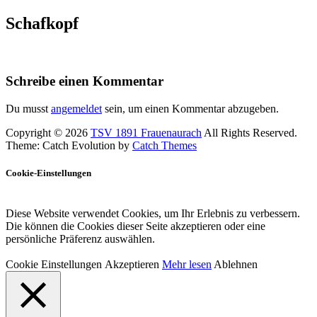
Schafkopf
Schreibe einen Kommentar
Du musst
angemeldet
sein, um einen Kommentar abzugeben.
Copyright © 2026
TSV 1891 Frauenaurach
All Rights Reserved.
Theme: Catch Evolution by
Catch Themes
Cookie-Einstellungen
Diese Website verwendet Cookies, um Ihr Erlebnis zu verbessern.
Die können die Cookies dieser Seite akzeptieren oder eine
persönliche Präferenz auswählen.
Cookie Einstellungen
Akzeptieren
Mehr lesen
Ablehnen