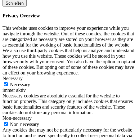
Schließen
Privacy Overview
This website uses cookies to improve your experience while you
navigate through the website. Out of these cookies, the cookies that
are categorized as necessary are stored on your browser as they are
as essential for the working of basic functionalities of the website.
We also use third-party cookies that help us analyze and understand
how you use this website. These cookies will be stored in your
browser only with your consent. You also have the option to opt-out
of these cookies. But opting out of some of these cookies may have
an effect on your browsing experience.
Necessary
Necessary
immer aktiv
Necessary cookies are absolutely essential for the website to
function properly. This category only includes cookies that ensures
basic functionalities and security features of the website. These
cookies do not store any personal information.
Non-necessary
Non-necessary
Any cookies that may not be particularly necessary for the website
to function and is used specifically to collect user personal data via