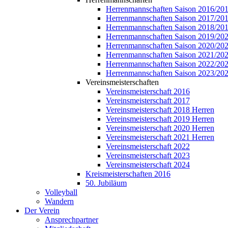
Herrenmannschaften Saison 2016/20
Herrenmannschaften Saison 2017/20
Herrenmannschaften Saison 2018/20
Herrenmannschaften Saison 2019/20
Herrenmannschaften Saison 2020/20
Herrenmannschaften Saison 2021/20
Herrenmannschaften Saison 2022/20
Herrenmannschaften Saison 2023/20
Vereinsmeisterschaften
Vereinsmeisterschaft 2016
Vereinsmeisterschaft 2017
Vereinsmeisterschaft 2018 Herren
Vereinsmeisterschaft 2019 Herren
Vereinsmeisterschaft 2020 Herren
Vereinsmeisterschaft 2021 Herren
Vereinsmeisterschaft 2022
Vereinsmeisterschaft 2023
Vereinsmeisterschaft 2024
Kreismeisterschaften 2016
50. Jubiläum
Volleyball
Wandern
Der Verein
Ansprechpartner