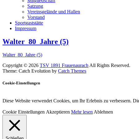
Mitgliedschaft
Satzung
Vereinsgelände und Hallen
Vorstand
Sportgaststätte
Impressum
Walter_80_Jahre (5)
Walter_80_Jahre (5)
Copyright © 2026
TSV 1891 Frauenaurach
All Rights Reserved.
Theme: Catch Evolution by
Catch Themes
Cookie-Einstellungen
Diese Website verwendet Cookies, um Ihr Erlebnis zu verbessern. Die
Cookie Einstellungen
Akzeptieren
Mehr lesen
Ablehnen
Schließen