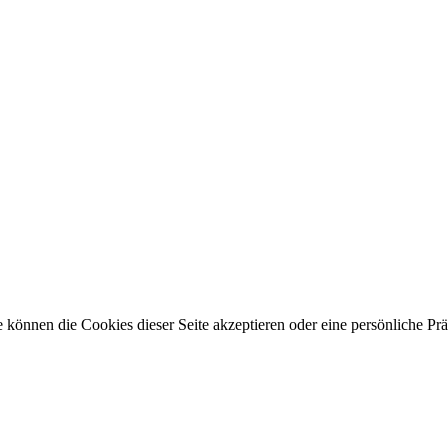
 können die Cookies dieser Seite akzeptieren oder eine persönliche Pr