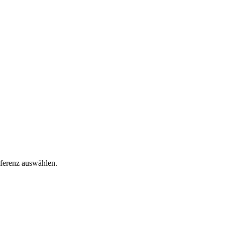
äferenz auswählen.