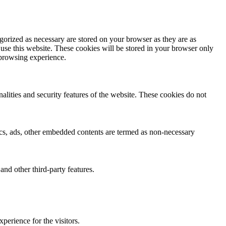
gorized as necessary are stored on your browser as they are as
 use this website. These cookies will be stored in your browser only
 browsing experience.
nalities and security features of the website. These cookies do not
ytics, ads, other embedded contents are termed as non-necessary
and other third-party features.
perience for the visitors.