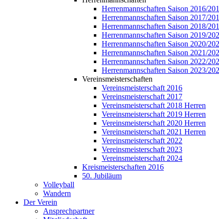
Herrenmannschaften Saison 2016/20
Herrenmannschaften Saison 2017/20
Herrenmannschaften Saison 2018/20
Herrenmannschaften Saison 2019/20
Herrenmannschaften Saison 2020/20
Herrenmannschaften Saison 2021/20
Herrenmannschaften Saison 2022/20
Herrenmannschaften Saison 2023/20
Vereinsmeisterschaften
Vereinsmeisterschaft 2016
Vereinsmeisterschaft 2017
Vereinsmeisterschaft 2018 Herren
Vereinsmeisterschaft 2019 Herren
Vereinsmeisterschaft 2020 Herren
Vereinsmeisterschaft 2021 Herren
Vereinsmeisterschaft 2022
Vereinsmeisterschaft 2023
Vereinsmeisterschaft 2024
Kreismeisterschaften 2016
50. Jubiläum
Volleyball
Wandern
Der Verein
Ansprechpartner