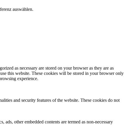
äferenz auswählen.
gorized as necessary are stored on your browser as they are as
 use this website. These cookies will be stored in your browser only
 browsing experience.
nalities and security features of the website. These cookies do not
ytics, ads, other embedded contents are termed as non-necessary