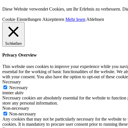
Diese Website verwendet Cookies, um Ihr Erlebnis zu verbessern. Die
Cookie Einstellungen
Akzeptieren
Mehr lesen
Ablehnen
Schließen
Privacy Overview
This website uses cookies to improve your experience while you naviga
essential for the working of basic functionalities of the website. We 
with your consent. You also have the option to opt-out of these cooki
Necessary
Necessary
immer aktiv
Necessary cookies are absolutely essential for the website to function 
store any personal information.
Non-necessary
Non-necessary
Any cookies that may not be particularly necessary for the website to 
cookies. It is mandatory to procure user consent prior to running thes