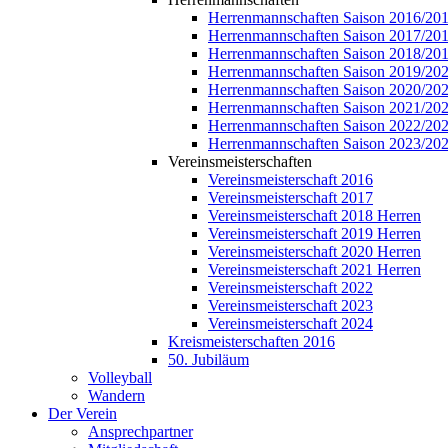
Herrenmannschaften Saison 2016/20
Herrenmannschaften Saison 2017/20
Herrenmannschaften Saison 2018/20
Herrenmannschaften Saison 2019/20
Herrenmannschaften Saison 2020/20
Herrenmannschaften Saison 2021/20
Herrenmannschaften Saison 2022/20
Herrenmannschaften Saison 2023/20
Vereinsmeisterschaften
Vereinsmeisterschaft 2016
Vereinsmeisterschaft 2017
Vereinsmeisterschaft 2018 Herren
Vereinsmeisterschaft 2019 Herren
Vereinsmeisterschaft 2020 Herren
Vereinsmeisterschaft 2021 Herren
Vereinsmeisterschaft 2022
Vereinsmeisterschaft 2023
Vereinsmeisterschaft 2024
Kreismeisterschaften 2016
50. Jubiläum
Volleyball
Wandern
Der Verein
Ansprechpartner