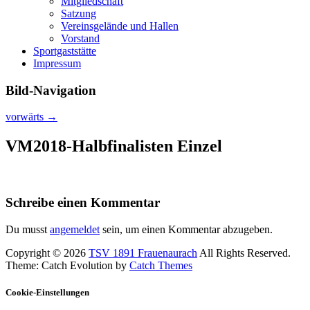
Mitgliedschaft
Satzung
Vereinsgelände und Hallen
Vorstand
Sportgaststätte
Impressum
Bild-Navigation
vorwärts →
VM2018-Halbfinalisten Einzel
Schreibe einen Kommentar
Du musst
angemeldet
sein, um einen Kommentar abzugeben.
Copyright © 2026
TSV 1891 Frauenaurach
All Rights Reserved.
Theme: Catch Evolution by
Catch Themes
Cookie-Einstellungen