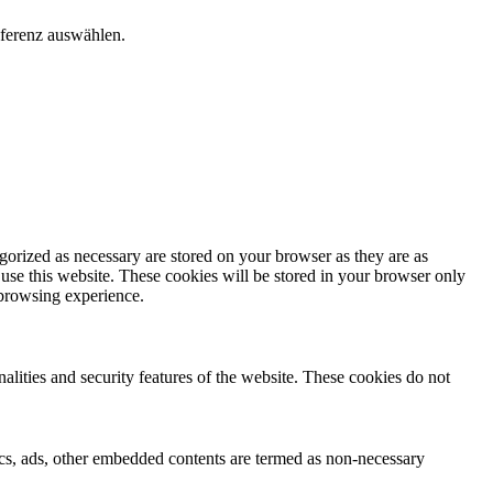
äferenz auswählen.
gorized as necessary are stored on your browser as they are as
 use this website. These cookies will be stored in your browser only
 browsing experience.
nalities and security features of the website. These cookies do not
ytics, ads, other embedded contents are termed as non-necessary