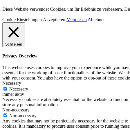
Diese Website verwendet Cookies, um Ihr Erlebnis zu verbessern. Die
Cookie Einstellungen
Akzeptieren
Mehr lesen
Ablehnen
Schließen
Privacy Overview
This website uses cookies to improve your experience while you naviga
essential for the working of basic functionalities of the website. We 
with your consent. You also have the option to opt-out of these cooki
Necessary
Necessary
immer aktiv
Necessary cookies are absolutely essential for the website to function 
store any personal information.
Non-necessary
Non-necessary
Any cookies that may not be particularly necessary for the website to 
cookies. It is mandatory to procure user consent prior to running thes