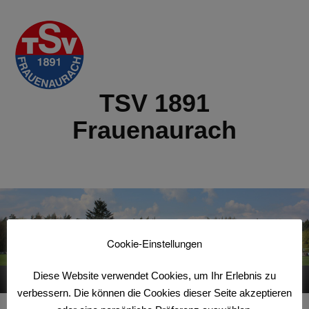
TSV 1891
Frauenaurach
Cookie-Einstellungen
Diese Website verwendet Cookies, um Ihr Erlebnis zu
Menu
verbessern. Die können die Cookies dieser Seite akzeptieren