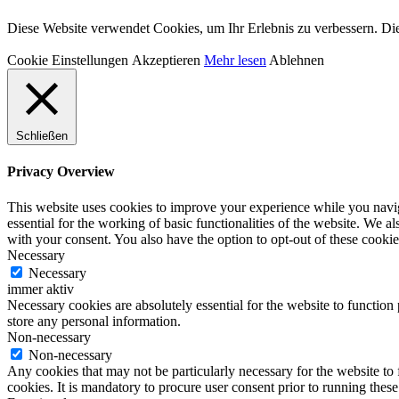
Diese Website verwendet Cookies, um Ihr Erlebnis zu verbessern. Die
Cookie Einstellungen
Akzeptieren
Mehr lesen
Ablehnen
Schließen
Privacy Overview
This website uses cookies to improve your experience while you naviga
essential for the working of basic functionalities of the website. We 
with your consent. You also have the option to opt-out of these cooki
Necessary
Necessary
immer aktiv
Necessary cookies are absolutely essential for the website to function 
store any personal information.
Non-necessary
Non-necessary
Any cookies that may not be particularly necessary for the website to 
cookies. It is mandatory to procure user consent prior to running thes