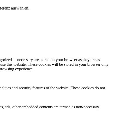
äferenz auswählen.
gorized as necessary are stored on your browser as they are as
 use this website. These cookies will be stored in your browser only
 browsing experience.
nalities and security features of the website. These cookies do not
ytics, ads, other embedded contents are termed as non-necessary