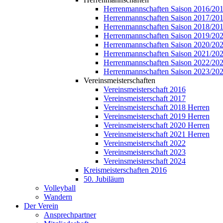
Herrenmannschaften Saison 2016/20
Herrenmannschaften Saison 2017/20
Herrenmannschaften Saison 2018/20
Herrenmannschaften Saison 2019/20
Herrenmannschaften Saison 2020/20
Herrenmannschaften Saison 2021/20
Herrenmannschaften Saison 2022/20
Herrenmannschaften Saison 2023/20
Vereinsmeisterschaften
Vereinsmeisterschaft 2016
Vereinsmeisterschaft 2017
Vereinsmeisterschaft 2018 Herren
Vereinsmeisterschaft 2019 Herren
Vereinsmeisterschaft 2020 Herren
Vereinsmeisterschaft 2021 Herren
Vereinsmeisterschaft 2022
Vereinsmeisterschaft 2023
Vereinsmeisterschaft 2024
Kreismeisterschaften 2016
50. Jubiläum
Volleyball
Wandern
Der Verein
Ansprechpartner